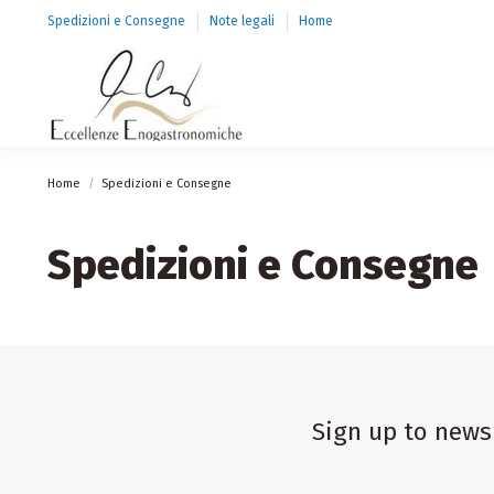
Spedizioni e Consegne
Note legali
Home
Home
Spedizioni e Consegne
Spedizioni e Consegne
Sign up to news