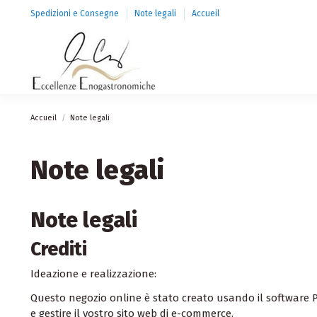
Spedizioni e Consegne
Note legali
Accueil
Accueil
Note legali
Note legali
Note legali
Crediti
Ideazione e realizzazione:
Questo negozio online è stato creato usando
il software
e gestire il vostro sito web di e-commerce.