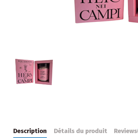
Description
Détails du produit
Reviews