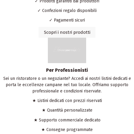
✓ Prodotti garantiti dai produttori
✓ Confezioni regalo disponibili
✓ Pagamenti sicuri
Scopri i nostri prodotti
Per Professionisti
Sei un ristoratore o un negoziante? Accedi ai nostri listini dedicati e
porta le eccellenze campane nel tuo locale. Offriamo supporto
professionale e condizioni riservate.
★ Listini dedicati con prezzi riservati
★ Quantità personalizzate
★ Supporto commerciale dedicato
★ Consegne programmate