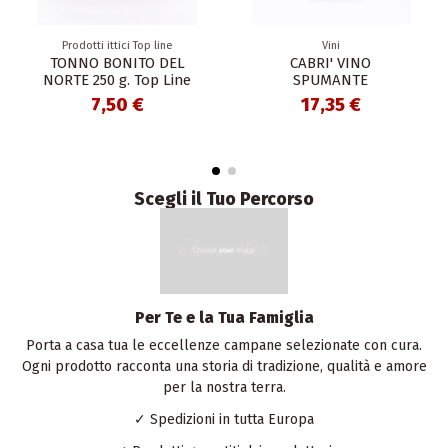
Prodotti ittici Top line
Vini
TONNO BONITO DEL
CABRI' VINO
NORTE 250 g. Top Line
SPUMANTE
7,50 €
17,35 €
Scegli il Tuo Percorso
Per Te e la Tua Famiglia
Porta a casa tua le eccellenze campane selezionate con cura.
Ogni prodotto racconta una storia di tradizione, qualità e amore
per la nostra terra.
✓ Spedizioni in tutta Europa