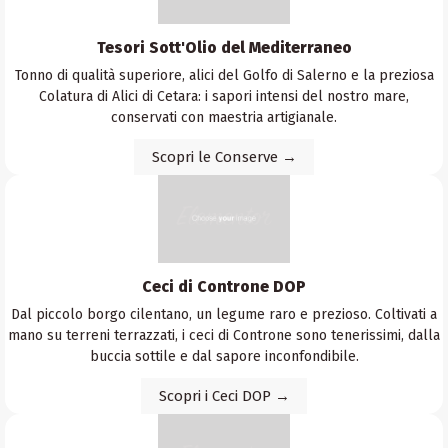
Tesori Sott'Olio del Mediterraneo
Tonno di qualità superiore, alici del Golfo di Salerno e la preziosa
Colatura di Alici di Cetara: i sapori intensi del nostro mare,
conservati con maestria artigianale.
Scopri le Conserve →
Ceci di Controne DOP
Dal piccolo borgo cilentano, un legume raro e prezioso. Coltivati a
mano su terreni terrazzati, i ceci di Controne sono tenerissimi, dalla
buccia sottile e dal sapore inconfondibile.
Scopri i Ceci DOP →