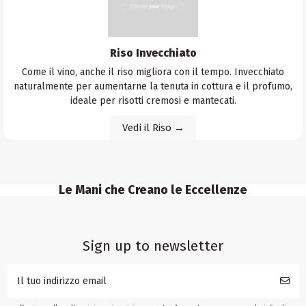
Riso Invecchiato
Come il vino, anche il riso migliora con il tempo. Invecchiato
naturalmente per aumentarne la tenuta in cottura e il profumo,
ideale per risotti cremosi e mantecati.
Vedi il Riso →
Le Mani che Creano le Eccellenze
Sign up to newsletter