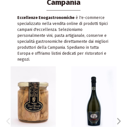
Campania
Eccellenze Enogastronomiche
è l'e-commerce
specializzato nella vendita online di prodotti tipici
campani d'eccellenza. Selezioniamo
personalmente vini, pasta artigianale, conserve e
specialità gastronomiche direttamente dai migliori
produttori della Campania. Spediamo in tutta
Europa e offriamo listini dedicati per ristoratori e
negozi.