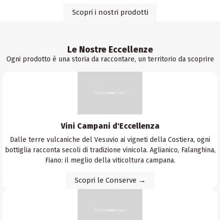
Scopri i nostri prodotti
Le Nostre Eccellenze
Ogni prodotto è una storia da raccontare, un territorio da scoprire
Vini Campani d'Eccellenza
Dalle terre vulcaniche del Vesuvio ai vigneti della Costiera, ogni
bottiglia racconta secoli di tradizione vinicola. Aglianico, Falanghina,
Fiano: il meglio della viticoltura campana.
Scopri le Conserve →