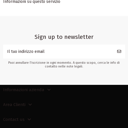
Informazioni su questo servizio
Sign up to newsletter
Puoi annullare l'iscrizione in ogni momento. A questo scopo, cerca le info di
contatto nelle note legali.
Informazioni azienda
Area Clienti
Contact us