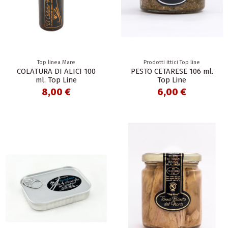
Top linea Mare
Prodotti ittici Top line
COLATURA DI ALICI 100
PESTO CETARESE 106 ml.
ml. Top Line
Top Line
8,00 €
6,00 €