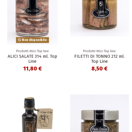
Non disponibile
Prodotti ittici Top line
Prodotti ittici Top line
ALICI SALATE 314 ml. Top
FILETTI DI TONNO 212 ml.
Line
Top Line
11,80 €
8,50 €