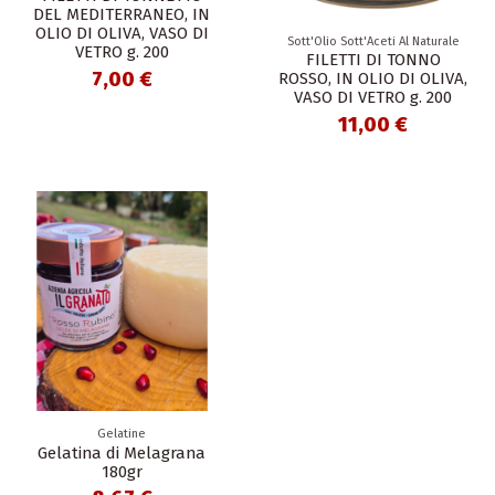
DEL MEDITERRANEO, IN
OLIO DI OLIVA, VASO DI
Sott'Olio Sott'Aceti Al Naturale
VETRO g. 200
FILETTI DI TONNO
7,00 €
ROSSO, IN OLIO DI OLIVA,
VASO DI VETRO g. 200
11,00 €
Gelatine
Gelatina di Melagrana
180gr