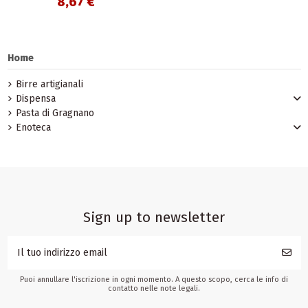
8,67 €
Home
Birre artigianali
Dispensa
Pasta di Gragnano
Enoteca
Sign up to newsletter
Puoi annullare l'iscrizione in ogni momento. A questo scopo, cerca le info di
contatto nelle note legali.