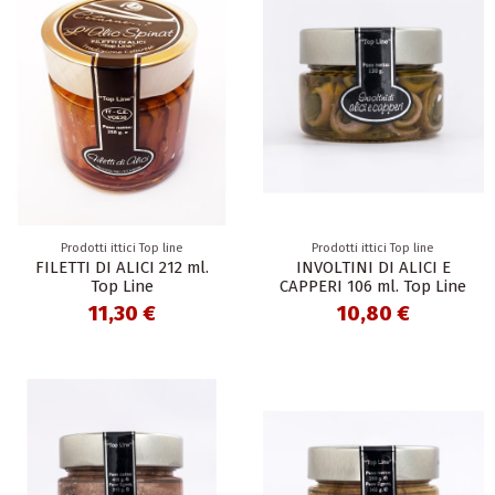
Prodotti ittici Top line
Prodotti ittici Top line
FILETTI DI ALICI 212 ml.
INVOLTINI DI ALICI E
Top Line
CAPPERI 106 ml. Top Line
11,30 €
10,80 €