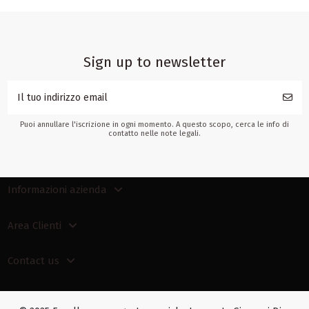
Sign up to newsletter
Puoi annullare l'iscrizione in ogni momento. A questo scopo, cerca le info di
contatto nelle note legali.
Informazioni azienda
Area Clienti
Contact us