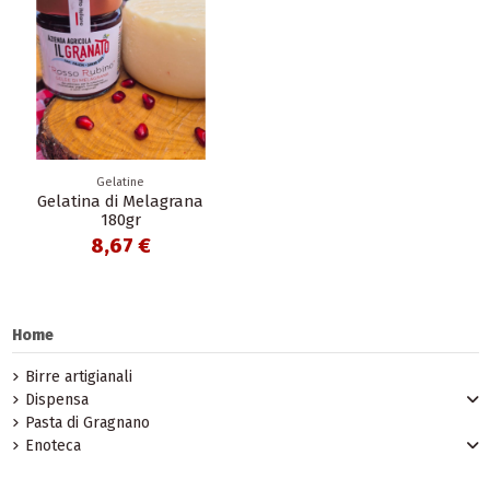
Gelatine
Gelatina di Melagrana
180gr
8,67 €
Home
Birre artigianali
Dispensa
Pasta di Gragnano
Enoteca