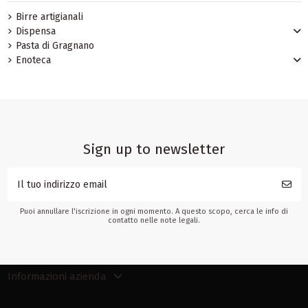
Birre artigianali
Dispensa
Pasta di Gragnano
Enoteca
Sign up to newsletter
Puoi annullare l'iscrizione in ogni momento. A questo scopo, cerca le info di
contatto nelle note legali.
Informazioni azienda